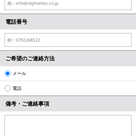
電話番号
ご希望のご連絡方法
メール
電話
備考・ご連絡事項