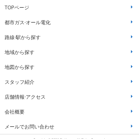
TOPページ
都市ガス·オール電化
路線·駅から探す
地域から探す
地図から探す
スタッフ紹介
店舗情報·アクセス
会社概要
メールでお問い合わせ