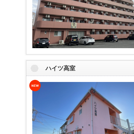
ハイツ高室