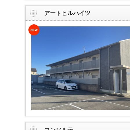
アートヒルハイツ
コンソルテ