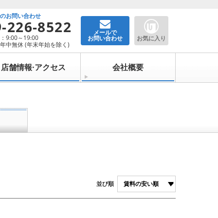
でのお問い合わせ
9-226-8522
メールで
9:00～19:00
お問い合わせ
お気に入り
年中無休 (年末年始を除く)
店舗情報·アクセス
会社概要
並び順