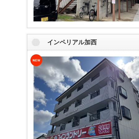
インペリアル加西