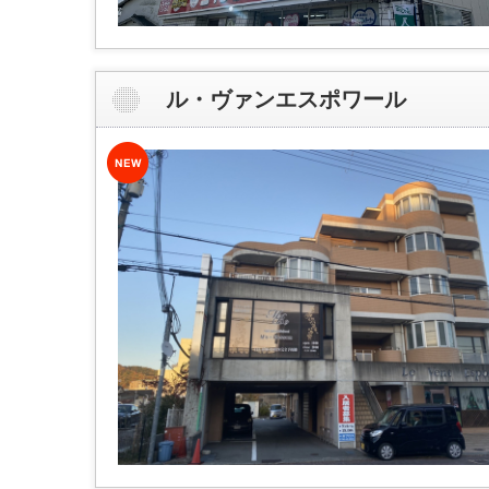
ル・ヴァンエスポワール