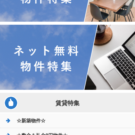
賃貸特集
☆新築物件☆