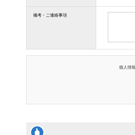
備考・ご連絡事項
個人情報