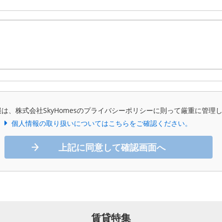
は、株式会社SkyHomesのプライバシーポリシーに則って厳重に管理
個人情報の取り扱いについてはこちらをご確認ください。
上記に同意して確認画面へ
賃貸特集