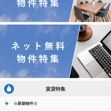
賃貸特集
☆新築物件☆