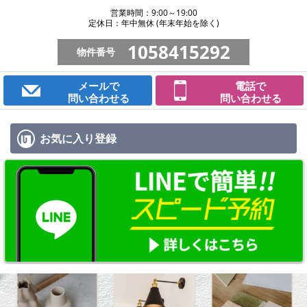
営業時間：9:00～19:00
定休日：年中無休 (年末年始を除く)
1058415292
物件番号
メールで
電話で
問い合わせる
問い合わせる
お気に入り
登録