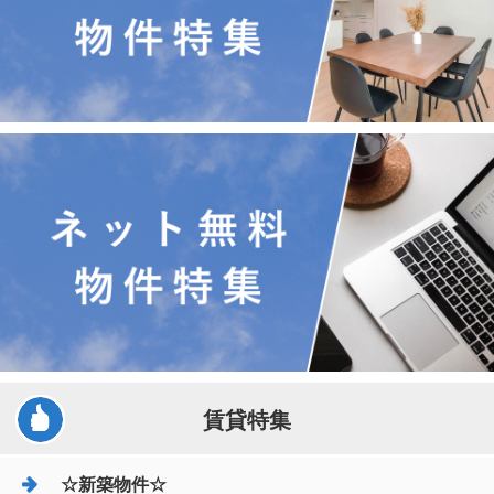
賃貸特集
☆新築物件☆