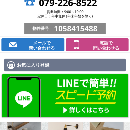
079-226-8522
営業時間：9:00～19:00
定休日：年中無休 (年末年始を除く)
1058415488
物件番号
メールで
電話で
問い合わせる
問い合わせる
お気に入り
登録