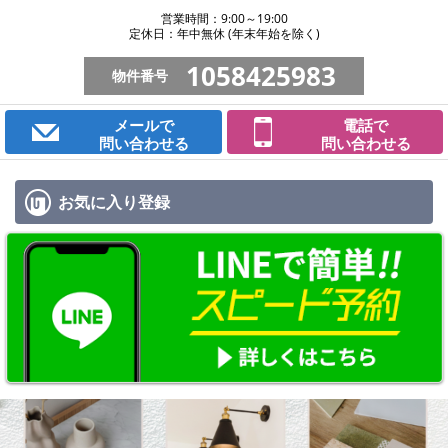
営業時間：9:00～19:00
定休日：年中無休 (年末年始を除く)
1058425983
物件番号
メールで
電話で
問い合わせる
問い合わせる
お気に入り
登録