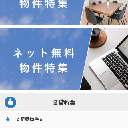
賃貸特集
☆新築物件☆