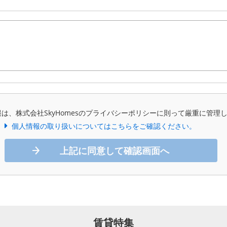
は、株式会社SkyHomesのプライバシーポリシーに則って厳重に管理
個人情報の取り扱いについてはこちらをご確認ください。
上記に同意して確認画面へ
賃貸特集