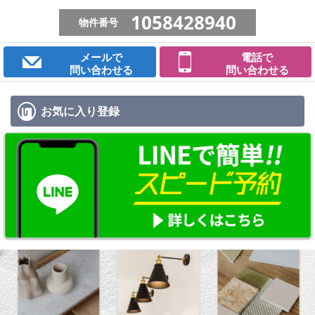
1058428940
物件番号
メールで
電話で
問い合わせる
問い合わせる
お気に入り
登録