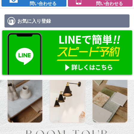
問い合わせる
問い合わせる
お気に入り
登録