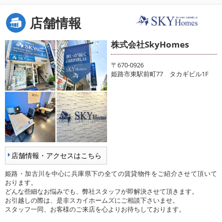
店舗情報
株式会社SkyHomes
〒670-0926
姫路市東駅前町77 タカギビル1F
店舗情報・アクセスはこちら
姫路・加古川を中心に兵庫県下の全ての賃貸物件をご紹介させて頂いて
おります。
どんな些細なお悩みでも、弊社スタッフが即解決させて頂きます。
お引越しの際は、是非スカイホームズにご相談下さいませ。
スタッフ一同、お客様のご来店を心よりお待ちしております。