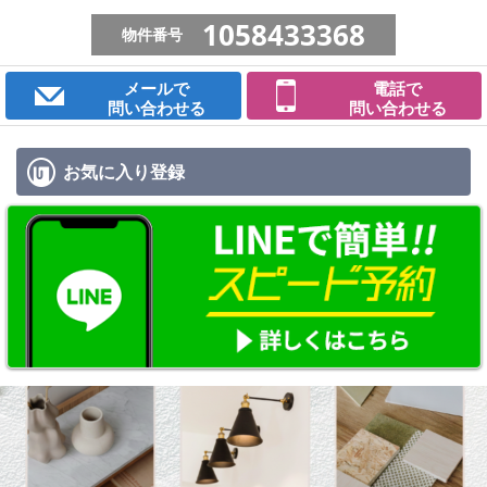
1058433368
物件番号
メールで
電話で
問い合わせる
問い合わせる
お気に入り
登録