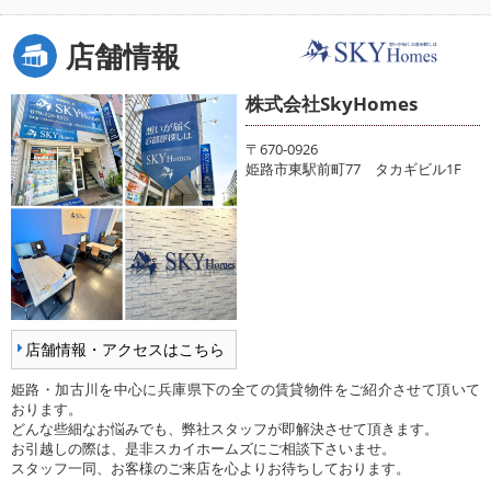
店舗情報
株式会社SkyHomes
〒670-0926
姫路市東駅前町77 タカギビル1F
店舗情報・アクセスはこちら
姫路・加古川を中心に兵庫県下の全ての賃貸物件をご紹介させて頂いて
おります。
どんな些細なお悩みでも、弊社スタッフが即解決させて頂きます。
お引越しの際は、是非スカイホームズにご相談下さいませ。
スタッフ一同、お客様のご来店を心よりお待ちしております。