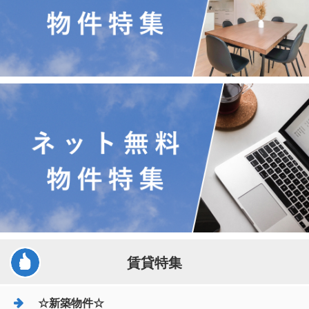
賃貸特集
☆新築物件☆