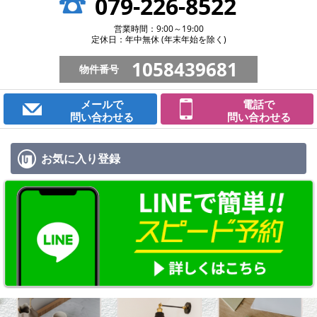
079-226-8522
営業時間：9:00～19:00
定休日：年中無休 (年末年始を除く)
1058439681
物件番号
メールで
電話で
問い合わせる
問い合わせる
お気に入り
登録