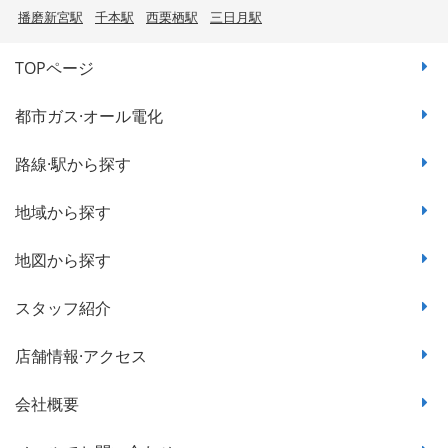
播磨新宮駅
千本駅
西栗栖駅
三日月駅
TOPページ
都市ガス·オール電化
路線·駅から探す
地域から探す
地図から探す
スタッフ紹介
店舗情報·アクセス
会社概要