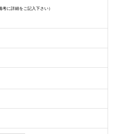
備考に詳細をご記入下さい）