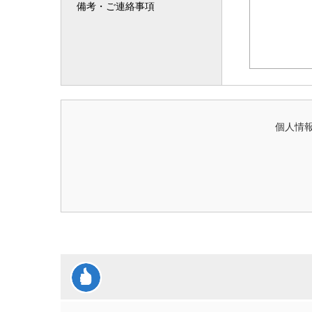
備考・ご連絡事項
個人情報