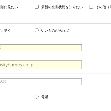
実際に見たい
最新の空室状況を知りたい
その他（
だけ早く
いいものがあれば
電話