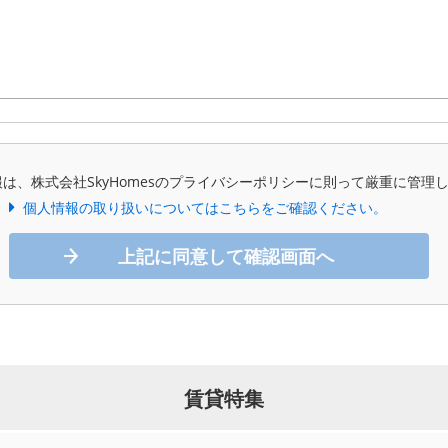
は、株式会社SkyHomesのプライバシーポリシーに則って厳重に管理
個人情報の取り扱いについてはこちらをご確認ください。
上記に同意して確認画面へ
賃貸特集