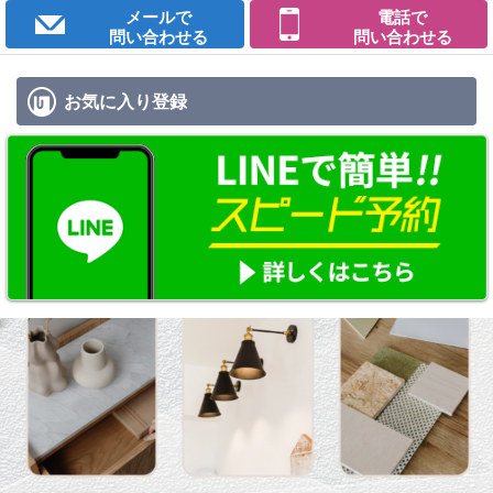
メールで
電話で
問い合わせる
問い合わせる
お気に入り
登録