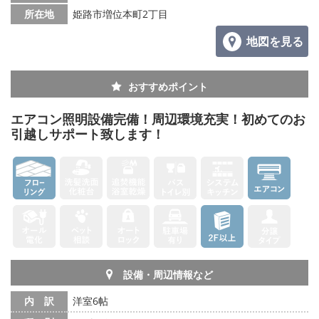
所在地
姫路市増位本町2丁目
地図を見る
おすすめポイント
エアコン照明設備完備！周辺環境充実！初めてのお
引越しサポート致します！
設備・周辺情報など
内 訳
洋室6帖