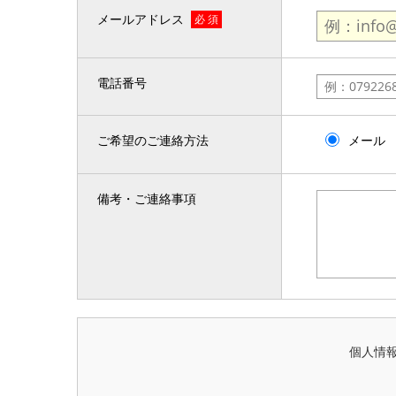
メールアドレス
必 須
電話番号
ご希望のご連絡方法
メール
備考・ご連絡事項
個人情報