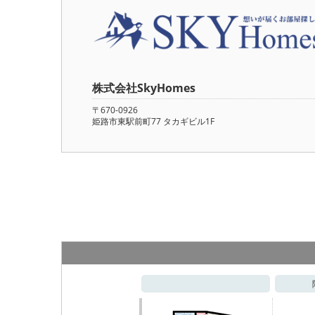
株式会社SkyHomes
〒670-0926
姫路市東駅前町77 タカギビル1F