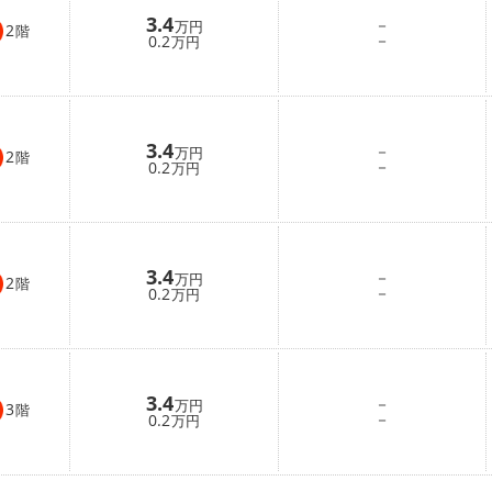
3.4
－
万円
2
階
－
0.2
万円
3.4
－
万円
2
階
－
0.2
万円
3.4
－
万円
2
階
－
0.2
万円
3.4
－
万円
3
階
－
0.2
万円