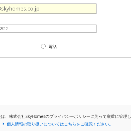
電話
は、株式会社SkyHomesのプライバシーポリシーに則って厳重に管理
個人情報の取り扱いについてはこちらをご確認ください。