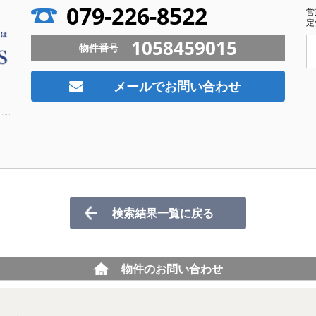
079-226-8522
営
定
1058459015
物件番号
メールでお問い合わせ
検索結果一覧に戻る
物件のお問い合わせ