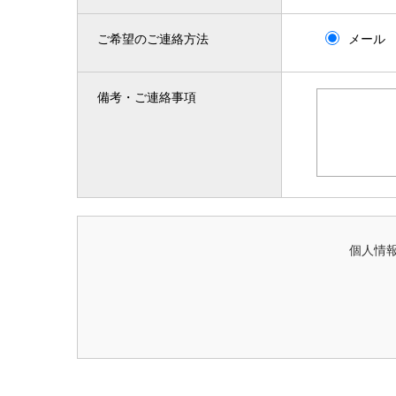
ご希望のご連絡方法
メール
備考・ご連絡事項
個人情報