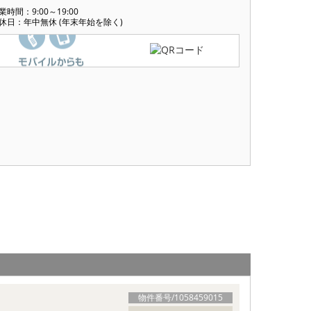
業時間：9:00～19:00
休日：年中無休 (年末年始を除く)
物件番号/
1058459015