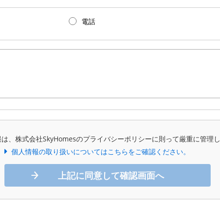
電話
は、株式会社SkyHomesのプライバシーポリシーに則って厳重に管理
個人情報の取り扱いについてはこちらをご確認ください。
上記に同意して確認画面へ