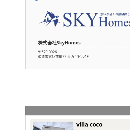
株式会社SkyHomes
〒670-0926
姫路市東駅前町77 タカギビル1F
villa coco