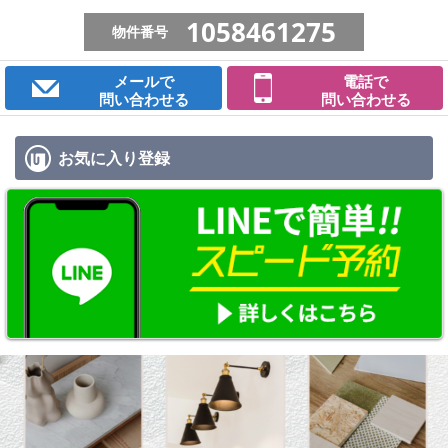
1058461275
物件番号
メールで
電話で
問い合わせる
問い合わせる
お気に入り
登録