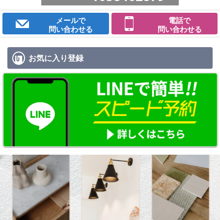
メールで
電話で
問い合わせる
問い合わせる
お気に入り
登録