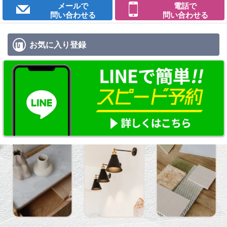
メールで
電話で
問い合わせる
問い合わせる
お気に入り
登録