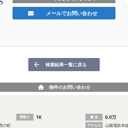
メールでお問い合わせ
検索結果一覧に戻る
物件のお問い合わせ
1K
0.0万
間取り
敷 金
西の町
山陽電鉄本線
アクセス