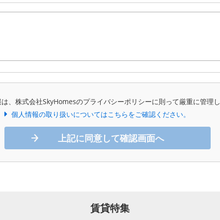
は、株式会社SkyHomesのプライバシーポリシーに則って厳重に管理
個人情報の取り扱いについてはこちらをご確認ください。
上記に同意して確認画面へ
賃貸特集