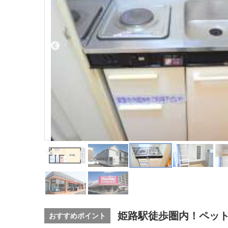
姫路駅徒歩圏内！ペット
おすすめポイント