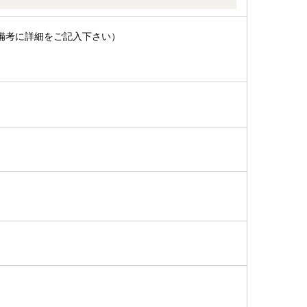
備考に詳細をご記入下さい）