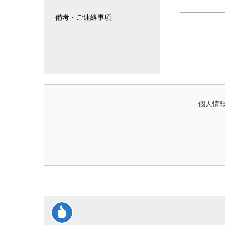
備考・ご連絡事項
個人情報