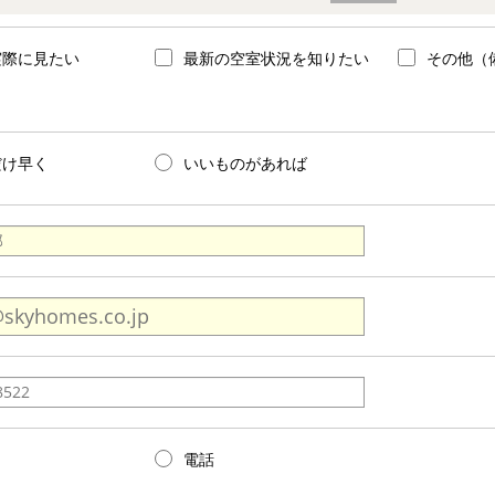
実際に見たい
最新の空室状況を知りたい
その他（
だけ早く
いいものがあれば
電話