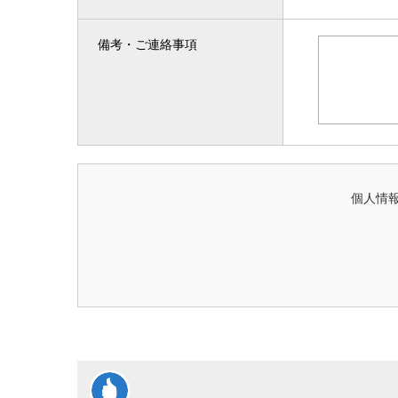
備考・ご連絡事項
個人情報