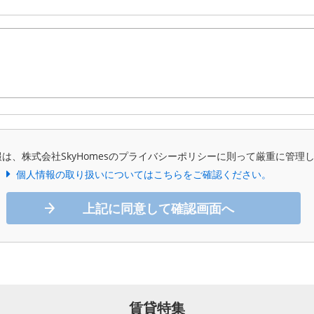
は、株式会社SkyHomesのプライバシーポリシーに則って厳重に管理
個人情報の取り扱いについてはこちらをご確認ください。
上記に同意して確認画面へ
賃貸特集