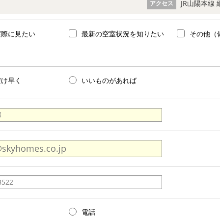
JR山陽本線 
アクセス
実際に見たい
最新の空室状況を知りたい
その他（
だけ早く
いいものがあれば
電話