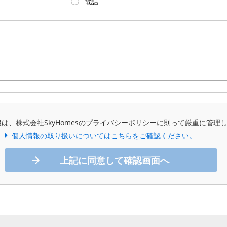
電話
は、株式会社SkyHomesのプライバシーポリシーに則って厳重に管理
個人情報の取り扱いについてはこちらをご確認ください。
上記に同意して確認画面へ