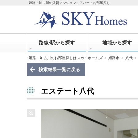
姫路・加古川の賃貸マンション・アパートお部屋探し
路線·駅から探す
地域から探す
姫路・加古川のお部屋探しはスカイホームズ
姫路市
八代
検索結果一覧に戻る
エステート八代