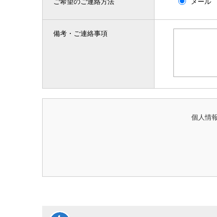
ご希望のご連絡方法
メール
備考・ご連絡事項
個人情報