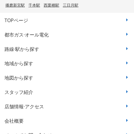
播磨新宮駅
千本駅
西栗栖駅
三日月駅
TOPページ
都市ガス·オール電化
路線·駅から探す
地域から探す
地図から探す
スタッフ紹介
店舗情報·アクセス
会社概要