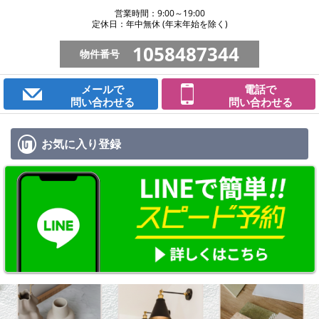
営業時間：9:00～19:00
定休日：年中無休 (年末年始を除く)
1058487344
物件番号
メールで
電話で
問い合わせる
問い合わせる
お気に入り
登録