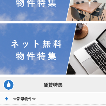
賃貸特集
☆新築物件☆