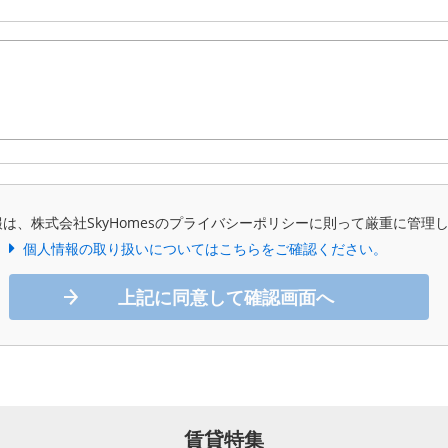
は、株式会社SkyHomesのプライバシーポリシーに則って厳重に管理
個人情報の取り扱いについてはこちらをご確認ください。
上記に同意して確認画面へ
賃貸特集