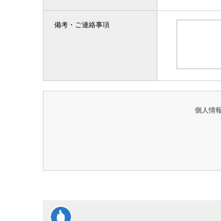
備考・ご連絡事項
個人情報