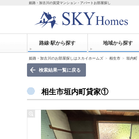
姫路・加古川の賃貸マンション・アパートお部屋探し
路線·駅から探す
地域から探す
姫路・加古川のお部屋探しはスカイホームズ
相生市
垣内町
検索結果一覧に戻る
相生市垣内町貸家①