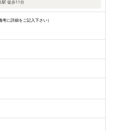
生駅 徒歩11分
備考に詳細をご記入下さい）