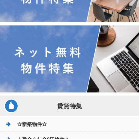
賃貸特集
☆新築物件☆