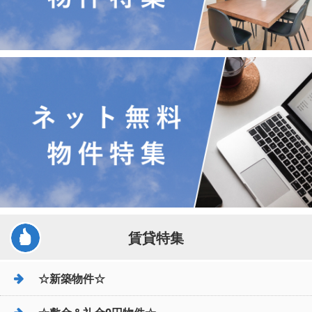
賃貸特集
☆新築物件☆