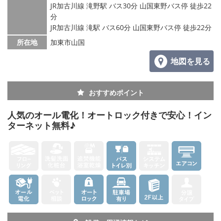
JR加古川線 滝野駅 バス30分 山国東野バス停 徒歩22
分
JR加古川線 滝駅 バス60分 山国東野バス停 徒歩22分
所在地
加東市山国
地図を見る
おすすめポイント
人気のオール電化！オートロック付きで安心！イン
ターネット無料♪