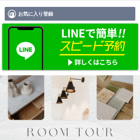
お気に入り
登録