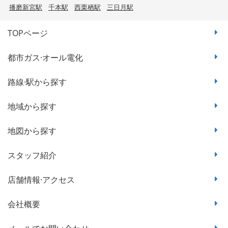
播磨新宮駅
千本駅
西栗栖駅
三日月駅
TOPページ
都市ガス·オール電化
路線·駅から探す
地域から探す
地図から探す
スタッフ紹介
店舗情報·アクセス
会社概要