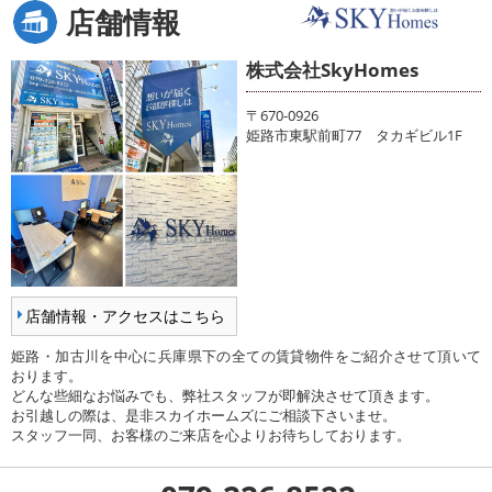
店舗情報
株式会社SkyHomes
〒670-0926
姫路市東駅前町77 タカギビル1F
店舗情報・アクセスはこちら
姫路・加古川を中心に兵庫県下の全ての賃貸物件をご紹介させて頂いて
おります。
どんな些細なお悩みでも、弊社スタッフが即解決させて頂きます。
お引越しの際は、是非スカイホームズにご相談下さいませ。
スタッフ一同、お客様のご来店を心よりお待ちしております。