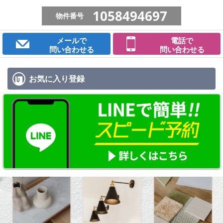
1058494697
物件番号
メールで
電話で
問い合わせる
問い合わせる
お気に入り
登録