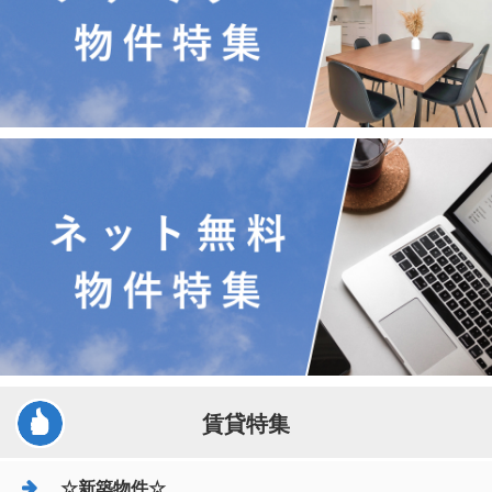
賃貸特集
☆新築物件☆