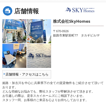
店舗情報
株式会社SkyHomes
〒670-0926
姫路市東駅前町77 タカギビル1F
店舗情報・アクセスはこちら
姫路・加古川を中心に兵庫県下の全ての賃貸物件をご紹介させて頂いて
おります。
どんな些細なお悩みでも、弊社スタッフが即解決させて頂きます。
お引越しの際は、是非スカイホームズにご相談下さいませ。
スタッフ一同、お客様のご来店を心よりお待ちしております。