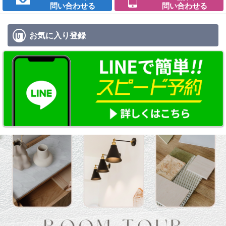
問い合わせる
問い合わせる
お気に入り
登録