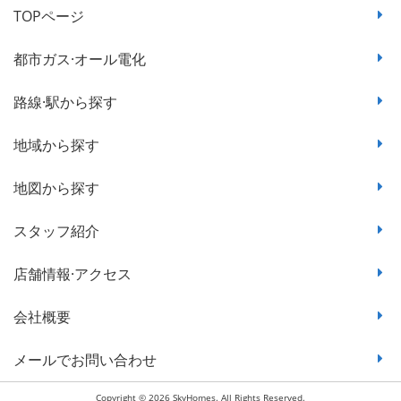
TOPページ
都市ガス·オール電化
路線·駅から探す
地域から探す
地図から探す
スタッフ紹介
店舗情報·アクセス
会社概要
メールでお問い合わせ
Copyright © 2026 SkyHomes. All Rights Reserved.