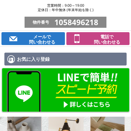
営業時間：9:00～19:00
定休日：年中無休 (年末年始を除く)
1058496218
物件番号
メールで
電話で
問い合わせる
問い合わせる
お気に入り
登録