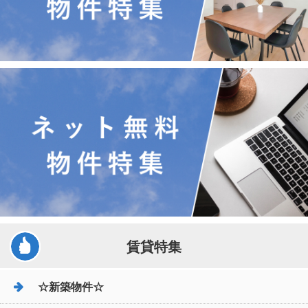
賃貸特集
☆新築物件☆