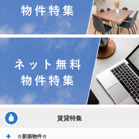
賃貸特集
☆新築物件☆