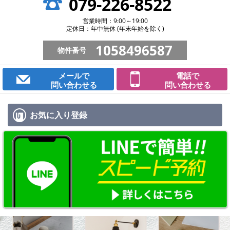
079-226-8522
営業時間：9:00～19:00
定休日：年中無休 (年末年始を除く)
1058496587
物件番号
メールで
電話で
問い合わせる
問い合わせる
お気に入り
登録