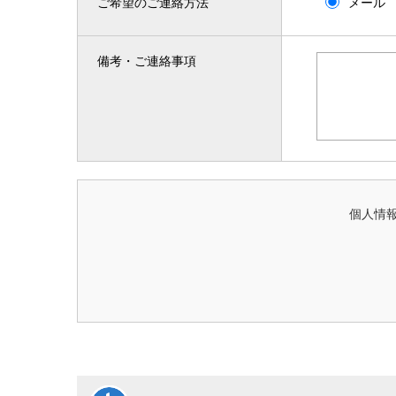
ご希望のご連絡方法
メール
備考・ご連絡事項
個人情報