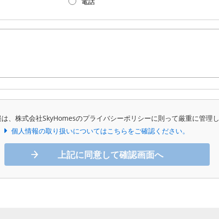
電話
は、株式会社SkyHomesのプライバシーポリシーに則って厳重に管理
個人情報の取り扱いについてはこちらをご確認ください。
上記に同意して確認画面へ