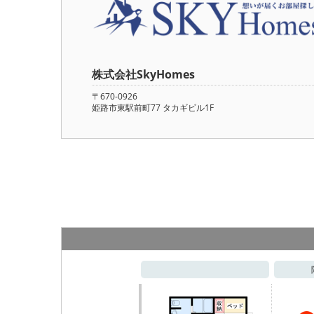
株式会社SkyHomes
〒670-0926
姫路市東駅前町77 タカギビル1F