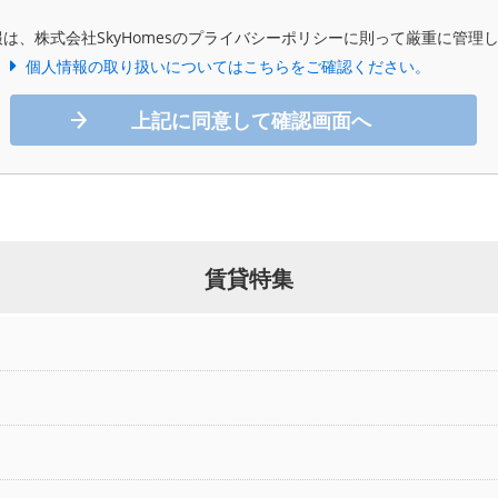
は、株式会社SkyHomesのプライバシーポリシーに則って厳重に管理
個人情報の取り扱いについてはこちらをご確認ください。
上記に同意して確認画面へ
賃貸特集