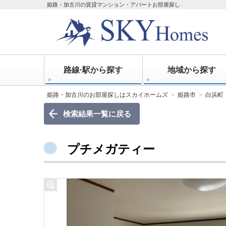
姫路・加古川の賃貸マンション・アパートお部屋探し
路線·駅から探す
地域から探す
姫路・加古川のお部屋探しはスカイホームズ
姫路市
白浜町
検索結果一覧に戻る
プチメガティー