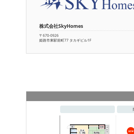
株式会社SkyHomes
〒670-0926
姫路市東駅前町77 タカギビル1F