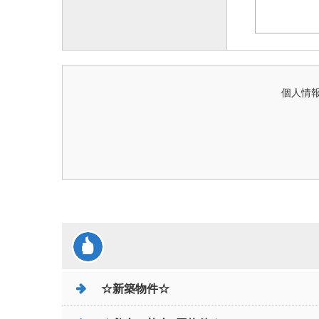
個人情報
☆新築物件☆