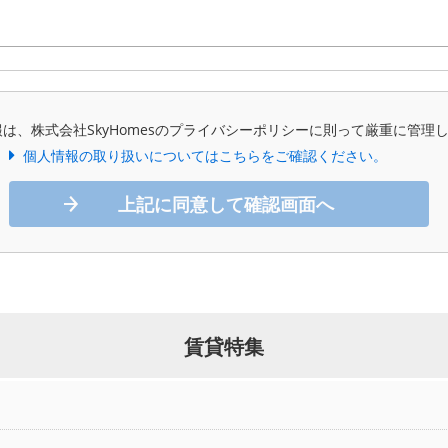
は、株式会社SkyHomesのプライバシーポリシーに則って厳重に管理
個人情報の取り扱いについてはこちらをご確認ください。
上記に同意して確認画面へ
賃貸特集