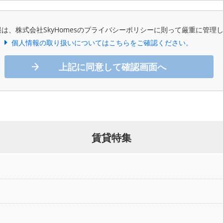
は、株式会社SkyHomesのプライバシーポリシーに則って厳重に管理
個人情報の取り扱いについてはこちらをご確認ください。
上記に同意して確認画面へ
賃貸特集