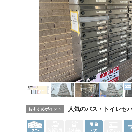
人気のバス・トイレセ
おすすめポイント