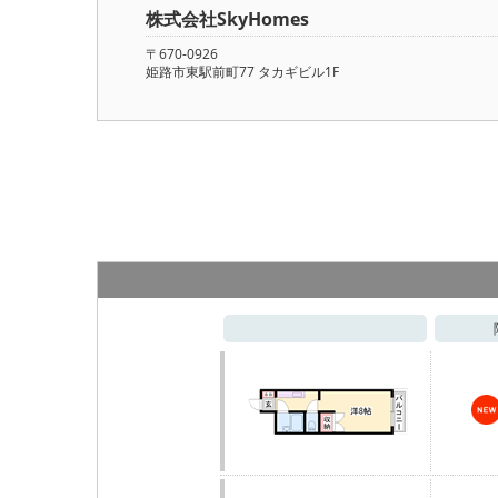
株式会社SkyHomes
〒670-0926
姫路市東駅前町77 タカギビル1F