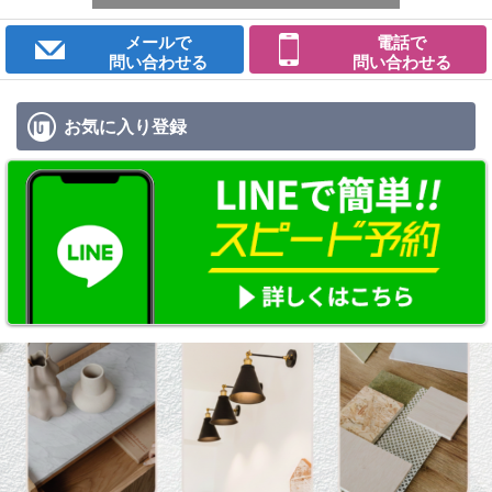
メールで
電話で
問い合わせる
問い合わせる
お気に入り
登録