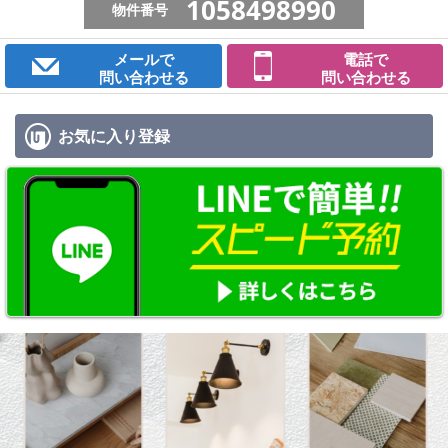
1058498990
物件番号
メールで
電話で
問い合わせる
問い合わせる
お気に入り
登録