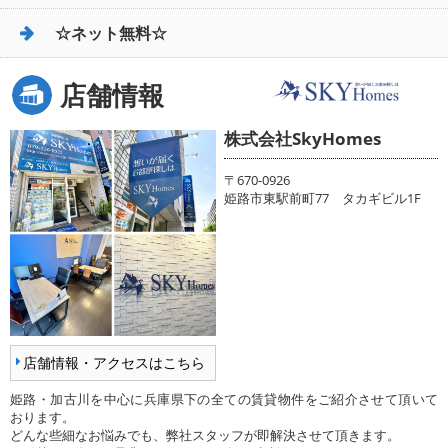
☆ネット無料☆
店舗情報
株式会社SkyHomes
〒670-0926
姫路市東駅前町77 タカギビル1F
店舗情報・アクセスはこちら
姫路・加古川を中心に兵庫県下の全ての賃貸物件をご紹介させて頂いて
おります。
どんな些細なお悩みでも、弊社スタッフが即解決させて頂きます。