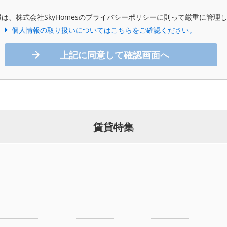
は、株式会社SkyHomesのプライバシーポリシーに則って厳重に管理
個人情報の取り扱いについてはこちらをご確認ください。
上記に同意して確認画面へ
賃貸特集