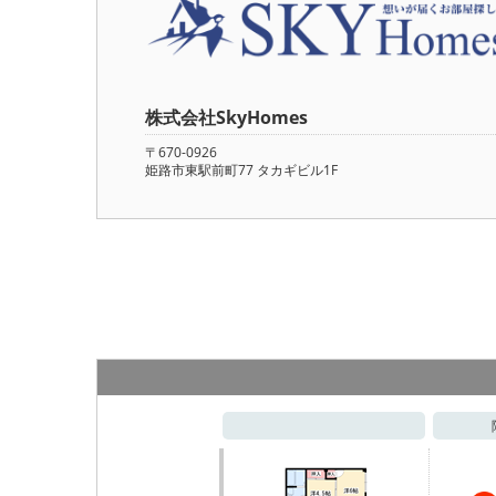
株式会社SkyHomes
〒670-0926
姫路市東駅前町77 タカギビル1F