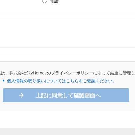
電話
は、株式会社SkyHomesのプライバシーポリシーに則って厳重に管理
個人情報の取り扱いについてはこちらをご確認ください。
上記に同意して確認画面へ