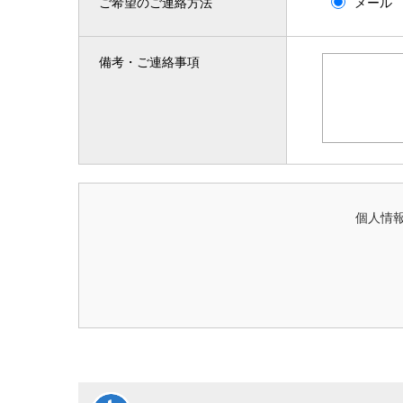
ご希望のご連絡方法
メール
備考・ご連絡事項
個人情報