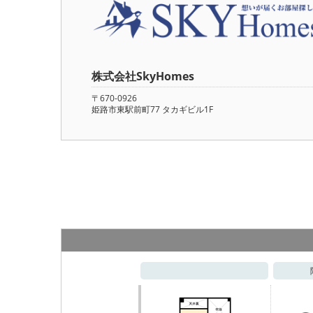
株式会社SkyHomes
〒670-0926
姫路市東駅前町77 タカギビル1F