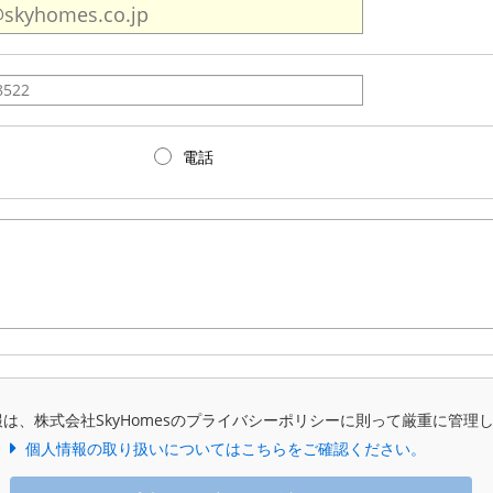
電話
は、株式会社SkyHomesのプライバシーポリシーに則って厳重に管理
個人情報の取り扱いについてはこちらをご確認ください。