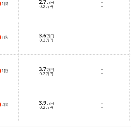
2.7
－
万円
1
階
－
0.2
万円
3.6
－
万円
1
階
－
0.2
万円
3.7
－
万円
1
階
－
0.2
万円
3.9
－
万円
2
階
－
0.2
万円