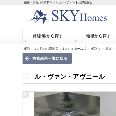
姫路・加古川の賃貸マンション・アパートお部屋探し
路線·駅から探す
地域から探す
姫路・加古川のお部屋探しはスカイホームズ
姫路市
田寺
検索結果一覧に戻る
ル・ヴァン・アヴニール