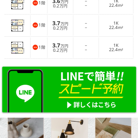
3.6
－
1K
万円
1
階
－
22.4
0.2
m²
万円
3.7
－
1K
万円
1
階
－
22.4
0.2
m²
万円
3.7
－
1K
万円
1
階
－
22.4
0.2
m²
万円