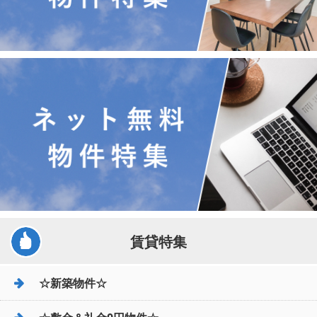
賃貸特集
☆新築物件☆