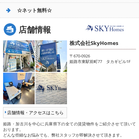
☆ネット無料☆
店舗情報
株式会社SkyHomes
〒670-0926
姫路市東駅前町77 タカギビル1F
店舗情報・アクセスはこちら
姫路・加古川を中心に兵庫県下の全ての賃貸物件をご紹介させて頂いて
おります。
どんな些細なお悩みでも、弊社スタッフが即解決させて頂きます。