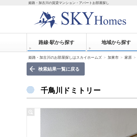
姫路・加古川の賃貸マンション・アパートお部屋探し
路線·駅から探す
地域から探す
姫路・加古川のお部屋探しはスカイホームズ
加東市
家原
検索結果一覧に戻る
千鳥川ドミトリー