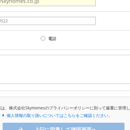
電話
は、株式会社SkyHomesのプライバシーポリシーに則って厳重に管理
個人情報の取り扱いについてはこちらをご確認ください。
上記に同意して確認画面へ