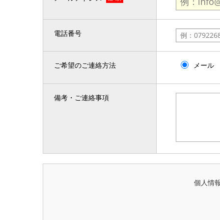
電話番号
ご希望のご連絡方法
メール
備考・ご連絡事項
個人情報