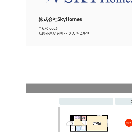
株式会社SkyHomes
〒670-0926
姫路市東駅前町77 タカギビル1F